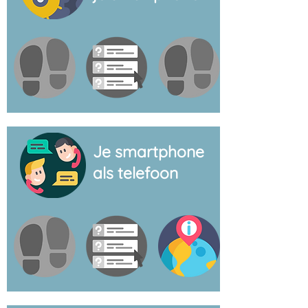
Je smartphone
als telefoon