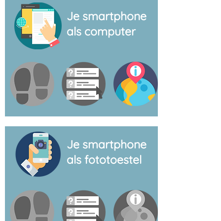
Je smartphone
als computer
Je smartphone
als fototoestel