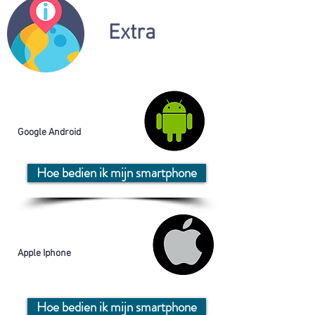
Extra
Google Android
Hoe bedien ik mijn smartphone
Apple Iphone
Hoe bedien ik mijn smartphone