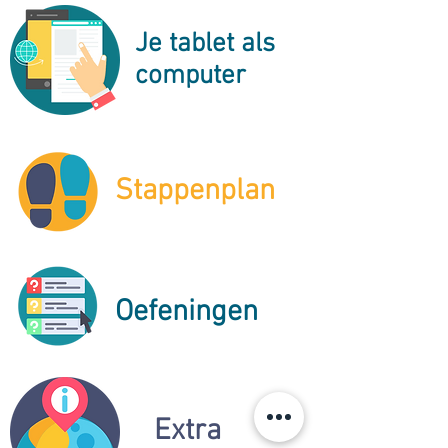
Je tablet als
computer
Stappenplan
Oefeningen
Extra