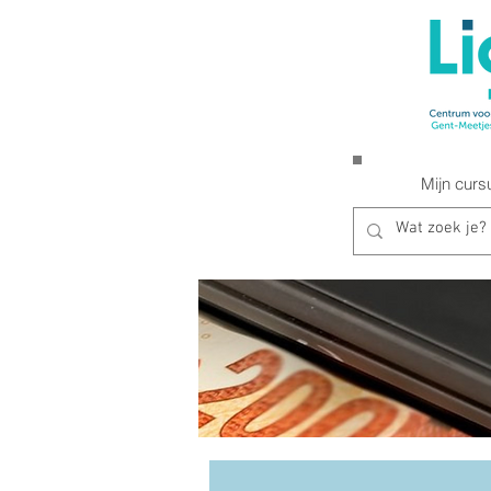
Mijn curs