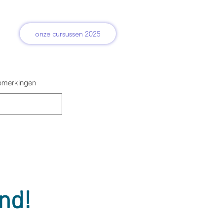
onze cursussen 2025
merkingen
nd!