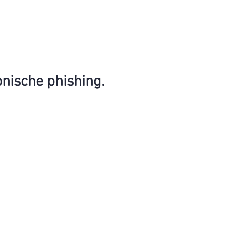
onische phishing.