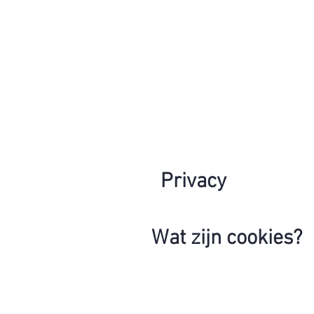
Privacy
Wat zijn cookies?