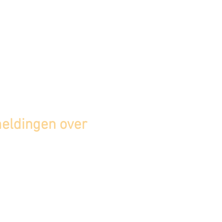
ldingen over