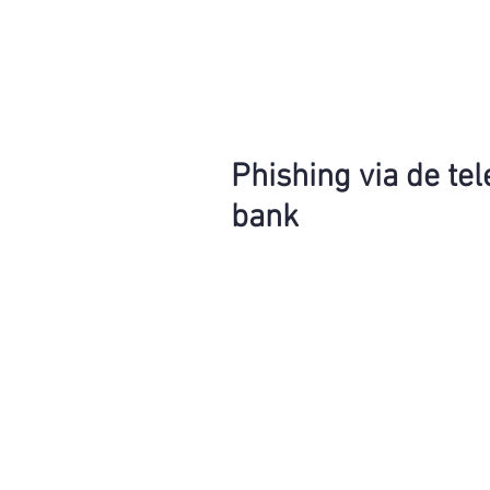
Phishing via de tel
bank