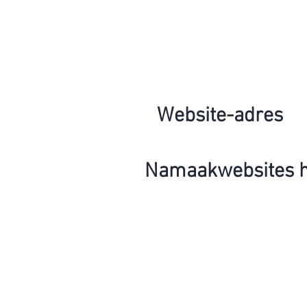
Website-adres
Namaakwebsites 