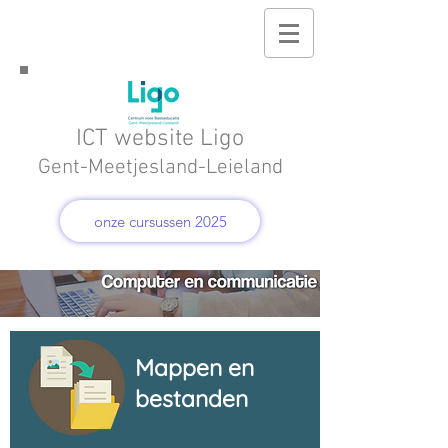
ICT website Ligo
Gent-Meetjesland-Leieland
onze cursussen 2025
Mappen en
bestanden