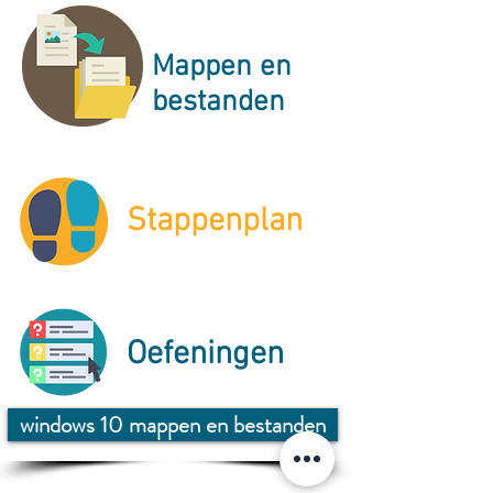
Mappen en
bestanden
Stappenplan
Oefeningen
windows 10 mappen en bestanden