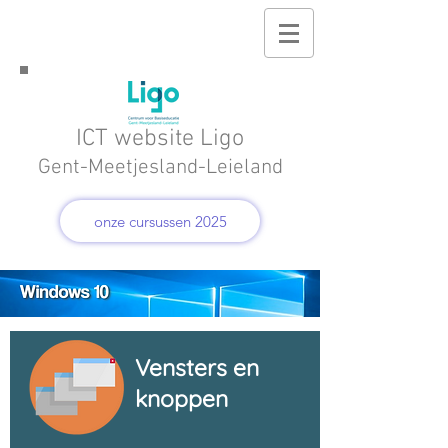
ICT website Ligo
Gent-Meetjesland-Leieland
onze cursussen 2025
Vensters en
knoppen