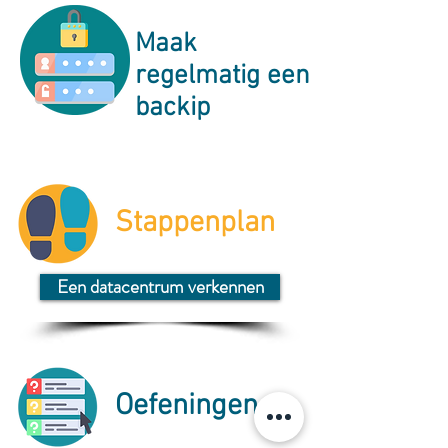
Maak
regelmatig een
backip
Stappenplan
Een datacentrum verkennen
Oefeningen