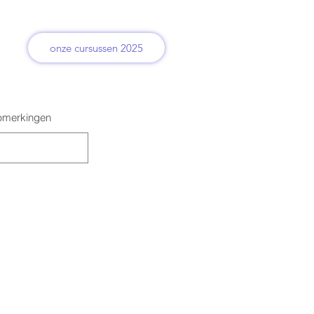
onze cursussen 2025
merkingen