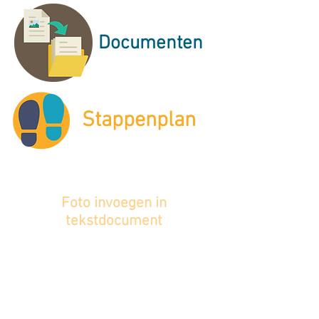
Documenten
Stappenplan
Foto invoegen in
tekstdocument