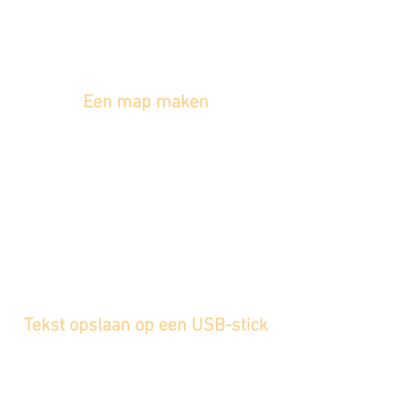
Een map maken
Tekst opslaan op een USB-stick