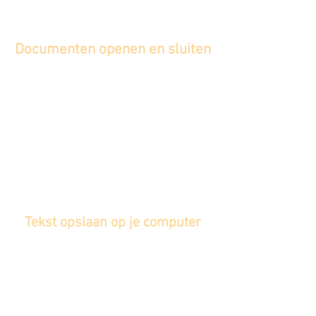
Documenten openen en sluiten
Tekst opslaan op je computer